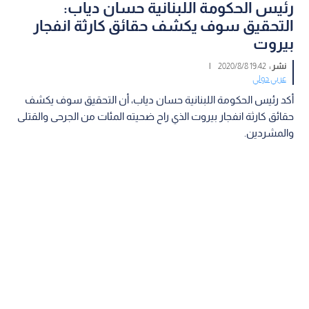
رئيس الحكومة اللبنانية حسان دياب:
التحقيق سوف يكشف حقائق كارثة انفجار
بيروت
نشر :
19:42 2020/8/8
|
عربي دولي
أكد رئيس الحكومة اللبنانية حسان دياب، أن التحقيق سوف يكشف
حقائق كارثة انفجار بيروت الذي راح ضحيته المئات من الجرحى والقتلى
والمشردين.