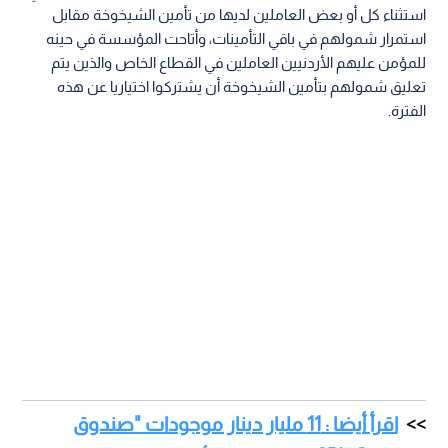
استثناء كل أو بعض العاملين لديها من تأمين الشيخوخة مقابل
استمرار شمولهم في باقي التأمينات، وأتاحت المؤسسة في حينه
للمؤمن عليهم الأردنيين العاملين في القطاع الخاص والذين يتم
تعليق شمولهم بتأمين الشيخوخة أن يشتركوا اختياريا عن هذه
الفترة.
اقرأ أيضا : 11 مليار دينار موجودات "صندوق