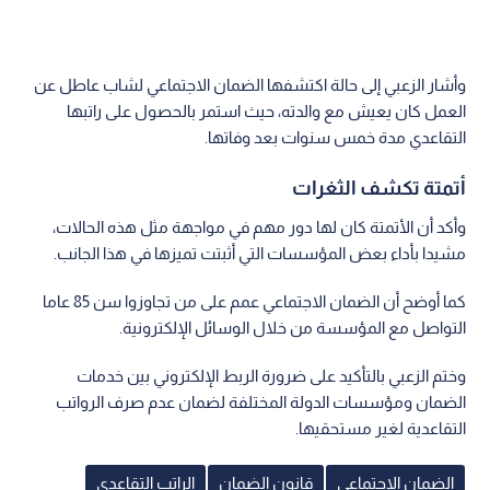
وأشار الزعبي إلى حالة اكتشفها الضمان الاجتماعي لشاب عاطل عن
العمل كان يعيش مع والدته، حيث استمر بالحصول على راتبها
التقاعدي مدة خمس سنوات بعد وفاتها.
أتمتة تكشف الثغرات
وأكد أن الأتمتة كان لها دور مهم في مواجهة مثل هذه الحالات،
مشيدا بأداء بعض المؤسسات التي أثبتت تميزها في هذا الجانب.
كما أوضح أن الضمان الاجتماعي عمم على من تجاوزوا سن 85 عاما
التواصل مع المؤسسة من خلال الوسائل الإلكترونية.
وختم الزعبي بالتأكيد على ضرورة الربط الإلكتروني بين خدمات
الضمان ومؤسسات الدولة المختلفة لضمان عدم صرف الرواتب
التقاعدية لغير مستحقيها.
الضمان الاجتماعي
قانون الضمان
الراتب التقاعدي