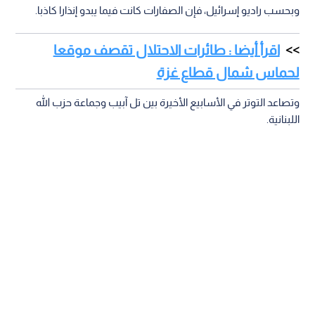
وبحسب راديو إسرائيل، فإن الصفارات كانت فيما يبدو إنذارا كاذبا.
اقرأ أيضا : طائرات الاحتلال تقصف موقعا
لحماس شمال قطاع غزة
وتصاعد التوتر في الأسابيع الأخيرة بين تل آبيب وجماعة حزب الله
اللبنانية.