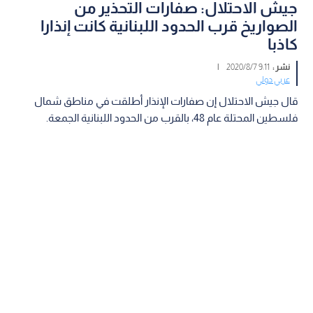
جيش الاحتلال: صفارات التحذير من
الصواريخ قرب الحدود اللبنانية كانت إنذارا
كاذبا
نشر :
9:11 2020/8/7
|
عربي دولي
قال جيش الاحتلال إن صفارات الإنذار أطلقت في مناطق شمال
فلسطين المحتلة عام 48، بالقرب من الحدود اللبنانية الجمعة.