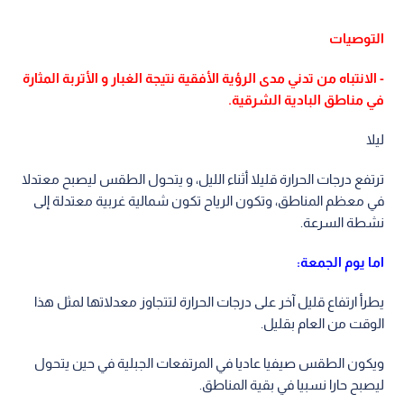
التوصيات
- الانتباه من تدني مدى الرؤية الأفقية نتيجة الغبار و الأتربة المثارة
في مناطق البادية الشرقية.
ليلا
ترتفع درجات الحرارة قليلا أثناء الليل، و يتحول الطقس ليصبح معتدلا
في معظم المناطق، وتكون الرياح تكون شمالية غربية معتدلة إلى
نشطة السرعة.
اما يوم الجمعة:
يطرأ ارتفاع قليل آخر على درجات الحرارة لتتجاوز معدلاتها لمثل هذا
الوقت من العام بقليل.
ويكون الطقس صيفيا عاديا في المرتفعات الجبلية في حين يتحول
ليصبح حارا نسبيا في بقية المناطق.