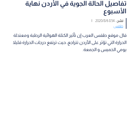
تفاصيل الحالة الجوية في الأردن نهاية
الأسبوع
نشر :
8:54 2020/8/6
|
طقس
قال موقع طقس العرب إن تأثير الكتلة الهوائية الرطبة ومعتدلة
الحرارة التي تؤثر على الأردن تتراجع، حيث ترتفع درجات الحرارة قليلا
يومي الخميس و الجمعة.