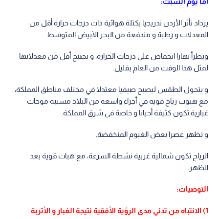
اما يوم السبت:
يزداد تأثر الأردن تدريجيا بكتلة هوائية ذات درجات حرارة أقل من
المعدلات و رطبة و مندفعة من البحر الأبيض المتوسط
ويطرأ نهارا انخفاض على درجات الحرارة، و تصبح أقل من معدلاتها
لمثل هذا الوقت من العام بقليل.
و يتحول الطقس ليصبح صيفيا معتدلا في مختلف مناطق المملكة،
مع هبوب رياح قوية في أجزاء واسعة من البلاد مسببة موجات
غبارية تكون كثيفة أحيانا و خاصة في شرق المملكة.
و تظهر عصرا بعض الغيوم المنخفضة.
الرياح تكون شمالية غربية نشطة السرعة، مع هبات قوية بعد
الظهر.
التوصيات:
1) الانتباه من تدني مدى الرؤية الأفقية نتيجة الغبار و الأتربة