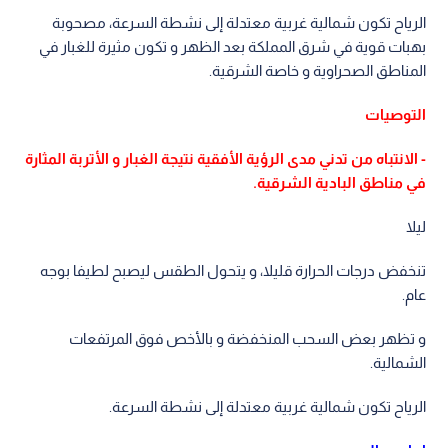
الرياح تكون شمالية غربية معتدلة إلى نشطة السرعة، مصحوبة
بهبات قوية في شرق المملكة بعد الظهر و تكون مثيرة للغبار في
المناطق الصحراوية و خاصة الشرقية.
التوصيات
- الانتباه من تدني مدى الرؤية الأفقية نتيجة الغبار و الأتربة المثارة
في مناطق البادية الشرقية.
ليلا
تنخفض درجات الحرارة قليلا، و يتحول الطقس ليصبح لطيفا بوجه
عام.
و تظهر بعض السحب المنخفضة و بالأخص فوق المرتفعات
الشمالية.
الرياح تكون شمالية غربية معتدلة إلى نشطة السرعة.