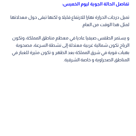
تفاصل الحالة الجوية ليوم الخميس:
تميل درجات الحرارة نهارا للارتفاع قليلا و لكنها تبقى حول معدلاتها
لمثل هذا الوقت من العام.
و يستمر الطقس صيفيا عاديا في معظم مناطق المملكة، وتكون
الرياح تكون شمالية غربية معتدلة إلى نشطة السرعة، مصحوبة
بهبات قوية في شرق المملكة بعد الظهر و تكون مثيرة للغبار في
المناطق الصحراوية و خاصة الشرقية.