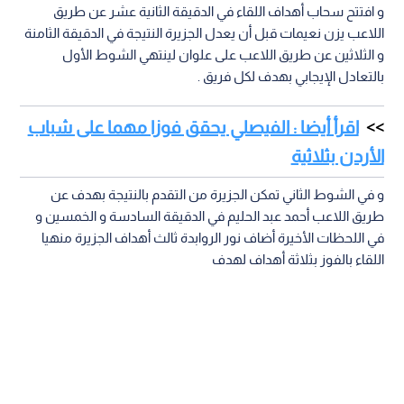
و افتتح سحاب أهداف اللقاء في الدقيقة الثانية عشر عن طريق
اللاعب يزن نعيمات قبل أن يعدل الجزيرة النتيجة في الدقيقة الثامنة
و الثلاثين عن طريق اللاعب على علوان لينتهي الشوط الأول
بالتعادل الإيجابي بهدف لكل فريق .
اقرأ أيضا : الفيصلي يحقق فوزا مهما على شباب
الأردن بثلاثية
و في الشوط الثاني تمكن الجزيرة من التقدم بالنتيجة بهدف عن
طريق اللاعب أحمد عبد الحليم في الدقيقة السادسة و الخمسين و
في اللحظات الأخيرة أضاف نور الروابدة ثالث أهداف الجزيرة منهيا
اللقاء بالفوز بثلاثة أهداف لهدف