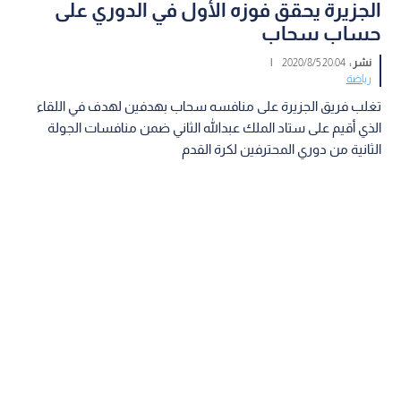
الجزيرة يحقق فوزه الأول في الدوري على
حساب سحاب
نشر :
20:04 2020/8/5
|
رياضة
تغلب فريق الجزيرة على منافسه سحاب بهدفين لهدف في اللقاء
الذي أقيم على ستاد الملك عبدالله الثاني ضمن منافسات الجولة
الثانية من دوري المحترفين لكرة القدم