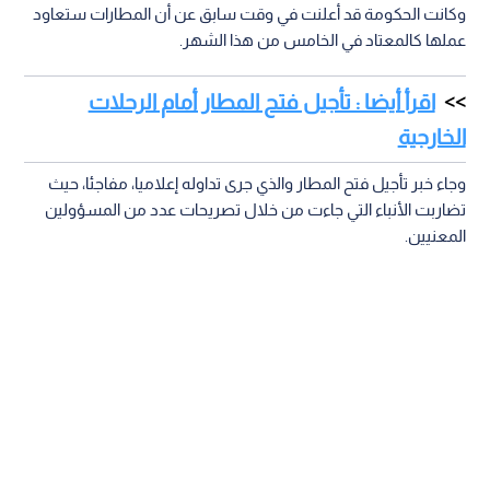
وكانت الحكومة قد أعلنت في وقت سابق عن أن المطارات ستعاود
عملها كالمعتاد في الخامس من هذا الشهر.
اقرأ أيضا : تأجيل فتح المطار أمام الرحلات
الخارجية
وجاء خبر تأجيل فتح المطار والذي جرى تداوله إعلاميا، مفاجئا، حيث
تضاربت الأنباء التي جاءت من خلال تصريحات عدد من المسؤولين
المعنيين.