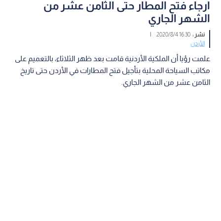
ارجاء فتح المطار حتى الثامن عشر من
الشهر الجاري
نشر :
16:30 2020/8/4
|
الأردن
علمت رؤيا أن الملكية الأردنية قامت بعد ظهر الثلاثاء، بالتعميم على
مكاتب السياحة المحلية بتأجيل فتح المطارات في الأردن حتى تاريخ
الثامن عشر من الشهر الجاري.