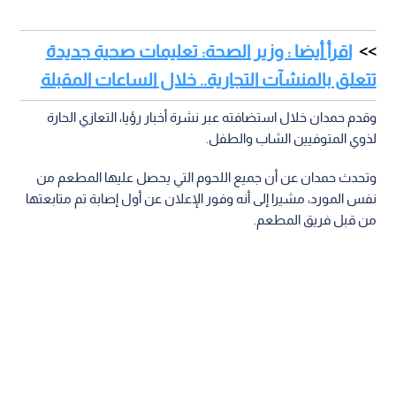
اقرأ أيضا : وزير الصحة: تعليمات صحية جديدة
تتعلق بالمنشآت التجارية.. خلال الساعات المقبلة
وقدم حمدان خلال استضافته عبر نشرة أخبار رؤيا، التعازي الحارة
لذوي المتوفيين الشاب والطفل.
وتحدث حمدان عن أن جميع اللحوم التي يحصل عليها المطعم من
نفس المورد، مشيرا إلى أنه وفور الإعلان عن أول إصابة تم متابعتها
من قبل فريق المطعم.