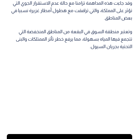
وقد جاءت هذه المداهمة تزامنا مع حالة عدم الاستقرار الجوي التي
تؤثر على المملكة، والتي ترافقت مع هطول أمطار غزيرة نسبيا في
بعض المناطق.
وتعتبر منطقة السوق في البقعة من المناطق المنخفضة التي
تتجمع فيها المياه بسهولة، مما يرفع خطر تأثر الممتلكات والبنى
التحتية بجريان السيول.