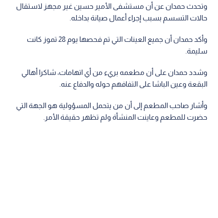
وتحدث حمدان عن أن مستشفى الأمير حسين غير مجهز لاستقال
حالات التسسم بسبب إجراء أعمال صيانة بداخله.
وأكد حمدان أن جميع العينات التي تم فحصها يوم 28 تموز كانت
سليمة.
وشدد حمدان على أن مطعمه بريء من أي اتهامات، شاكرا أهالي
البقعة وعين الباشا على التفافهم حوله والدفاع عنه.
وأشار صاحب المطعم إلى أن من يتحمل المسؤولية هو الجهة التي
حضرت للمطعم وعاينت المنشأة ولم تظهر حقيقة الأمر.