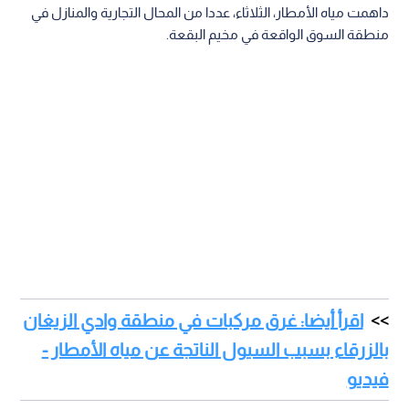
داهمت مياه الأمطار، الثلاثاء، عددا من المحال التجارية والمنازل في
منطقة السوق الواقعة في مخيم البقعة.
اقرأ أيضا: غرق مركبات في منطقة وادي الزيغان
بالزرقاء بسبب السيول الناتجة عن مياه الأمطار -
فيديو