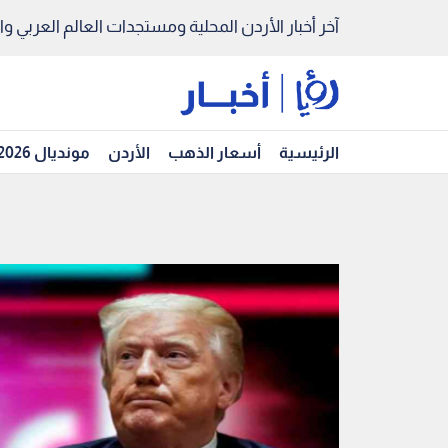
آخر أخبار الأردن المحلية ومستجدات العالم العربي والد
الرئيسية
أسعار الذهب
الأردن
مونديال 2026