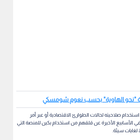
لمتحدة "نحو الهاوية" بحسب نعوم شومسكي
استخدام صلاحيته لحالات الطوارئ الاقتصادية أو عبر أمر
في الأسابيع الأخيرة عن قلقهم من استخدام بكين للمنصة التي
 لغايات سيئة.