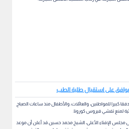
دن يوافق على استقبال طلبة الطب
قا كبيرا للمواطنين، والعائلات، والأطفال منذ ساعات الصباح
ئية لمنع تفشي فيروس كورونا.
س مجلس الإفتاء الأعلى، الشيخ محمد حسين قد أعلن أن موعد