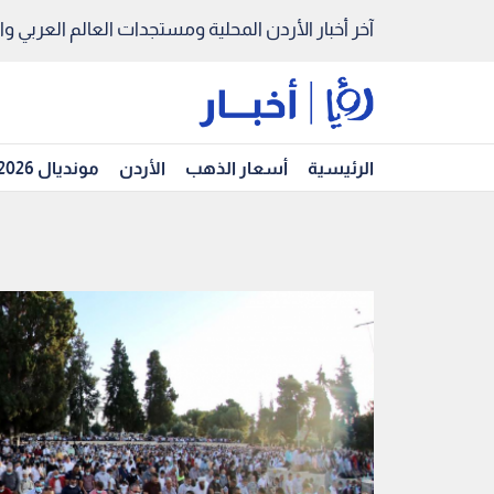
آخر أخبار الأردن المحلية ومستجدات العالم العربي والد
الرئيسية
أسعار الذهب
الأردن
مونديال 2026