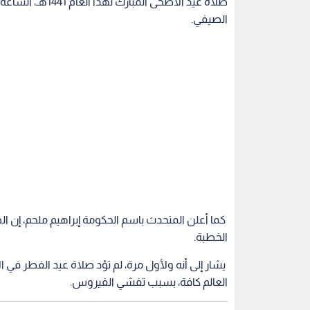
صلاة عيد الأضحى
الصيفي.
كما أعلن المتحدث باسم الحكومة إبراهيم ملحم، إن الص
الخطبة.
يشار إلى أنه ولأول مرة، لم تؤد صلاة عيد الفطر ف
العالم كافة، بسبب تفشي الفيروس.