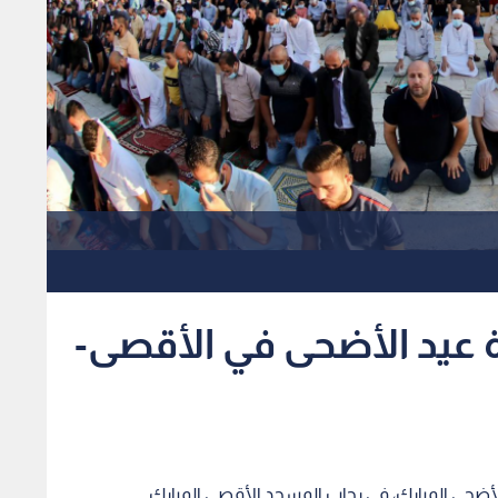
ة عيد الأضحى في الأقصى-