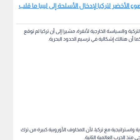
ضوء الأخضر لتركيا لإدخال الأسلحة إلى ليبيا ما قلب
ركية والسياسة الخارجية لأنقرة، مشيرا إلى أن تركيا لم توقع
ا أن هنالك إشكالية في ترسيم الحدود البحرية.
ة واستراتيجية مع تركيا، لأن المخاوف الأوروبية كبيرة من ترك
ي منذ الحرب العالمية الثانية.