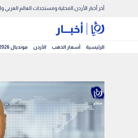
آخر أخبار الأردن المحلية ومستجدات العالم العربي والد
الرئيسية
أسعار الذهب
الأردن
مونديال 2026