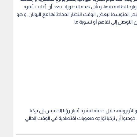
ارد للطاقة فيها، و تأتي هذه التطورات بعد أن أعلنت أنقرة
 المتوسط لبعض الوقت انتظارا لمحادثاتها مع اليونان، و هو
ين التوصل إلى تفاهم أو تسوية ما.
 DW للشؤون الألمانية والأوروبية، خلال حديثه لنشرة أخبار رؤيا الخميس، إن تركيا
وصوا أن تركيا تواجه صعوبات اقتصادية في الوقت الحالي