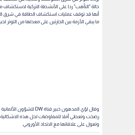
حالة "التأهب" ردا على الأنشطة التركية لاستكشاف مو
أنها قد توقف عمليات استكشاف الطاقة في شرق البحر
ما يبقي الأزمة بين الجارتين على معدلها من التوتر لح
وقال لؤي المدهون خبير قناة
رضخت وتعطي أملا للمفاوضات لحل هذه الاشكالية، خ
وتعول على علاقاتها مع الاتحاد الأوروبي.