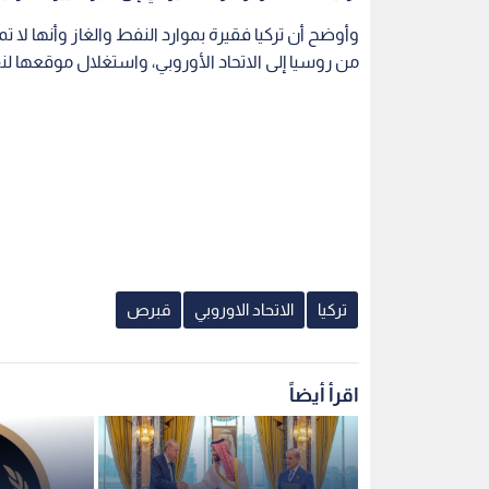
وأوضح أن تركيا فقيرة بموارد النفط والغاز وأنها لا 
من روسيا إلى الاتحاد الأوروبي، واستغلال موقعها ل
تركيا
الاتحاد الاوروبي
قبرص
اقرأ أيضاً