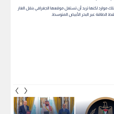
تملك موارد لكنها تريد أن تستغل موقعها الجغرافي بنقل الغاز
نقط الطاقة عبر البحر الأبيض المتوسط.