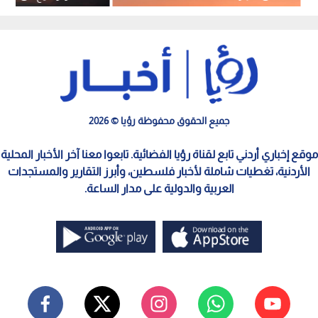
الأردنية
جميع الحقوق محفوظة رؤيا © 2026
موقع إخباري أردني تابع لقناة رؤيا الفضائية. تابعوا معنا آخر الأخبار المحلية
الأردنية، تغطيات شاملة لأخبار فلسطين، وأبرز التقارير والمستجدات
العربية والدولية على مدار الساعة.