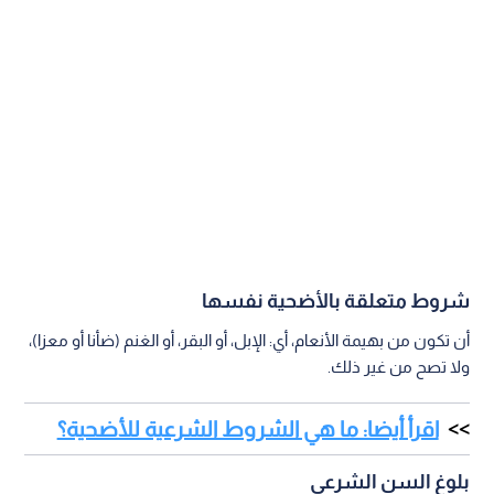
شروط متعلقة بالأضحية نفسها
أن تكون من بهيمة الأنعام، أي: الإبل، أو البقر، أو الغنم (ضأنا أو معزا)،
ولا تصح من غير ذلك.
اقرأ أيضا: ما هي الشروط الشرعية للأضحية؟
بلوغ السن الشرعي