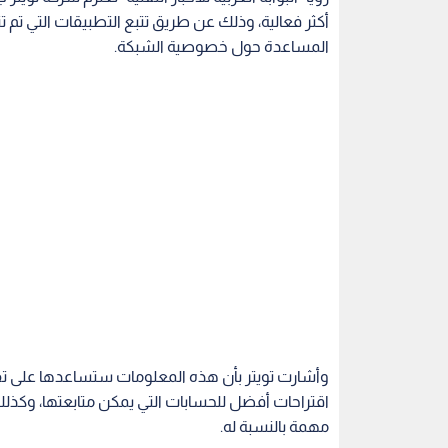
أكثر فعالية، وذلك عن طريق تتبع التطبيقات التي ت
المساعدة حول خصوصية الشبكة.
وأشارت تويتر بأن هذه المعلومات ستساعدها على تقد
اقتراحات أفضل للحسابات التي يمكن متابعتها، وكذل
مهمة بالنسبة له.