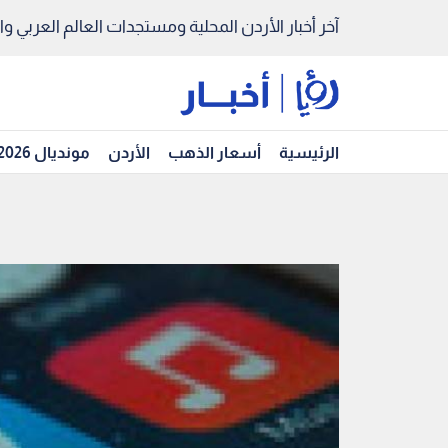
آخر أخبار الأردن المحلية ومستجدات العالم العربي والد
الرئيسية
أسعار الذهب
الأردن
مونديال 2026