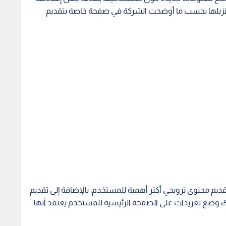
م تنزيلها بحسب ما أوضحت الشركة في صفحة خاصة بتقديم
يم محتوى ترويجي أكثر أهمية للمستخدم، بالإضافة إلى تقديم
ك وضع تغريدات على الصفحة الرئيسية للمستخدم يعتقد أنها