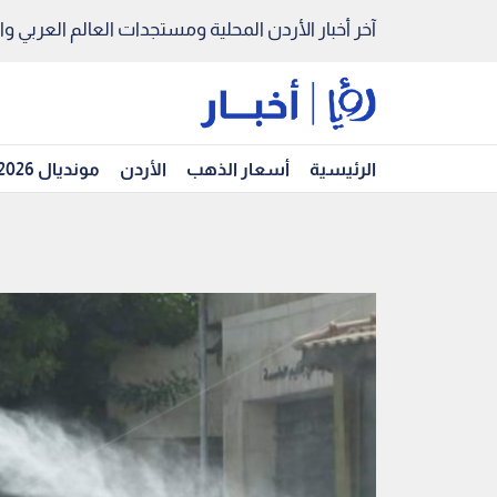
آخر أخبار الأردن المحلية ومستجدات العالم العربي والد
الرئيسية
أسعار الذهب
الأردن
مونديال 2026