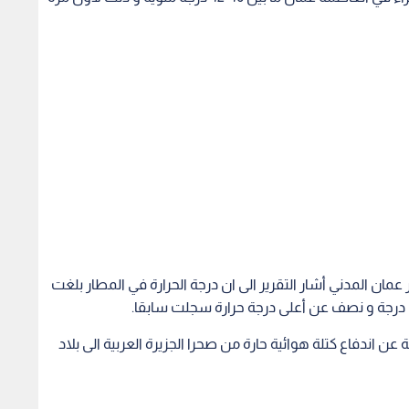
مان المدني أشار التقرير الى ان درجة الحرارة في المطار بلغت
عن اندفاع كتلة هوائية حارة من صحرا الجزيرة العربية الى بلاد