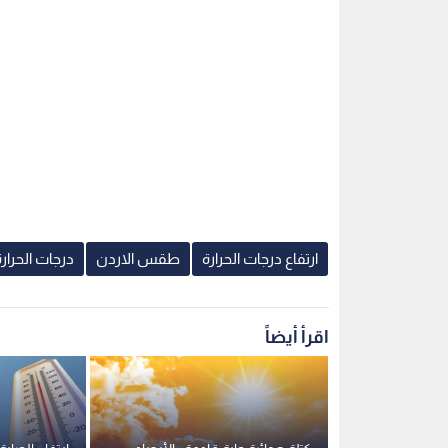
ارتفاع درجات الحرارة
طقس الاردن
درجات الحرار
اقرأ أيضاً