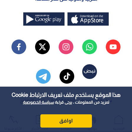
هذا الموقع يستخدم ملف تعريف الارتباط Cookie
سياسة الخصوصية
الملكية الفكرية
معايير التصحيح
لمزيد من المعلومات ، يرجى قراءة
سياسة الخصوصية
اوافق
الرئيسية
عواجل
المباشر
أحدث الأخبار
الأكثر شيوعًا