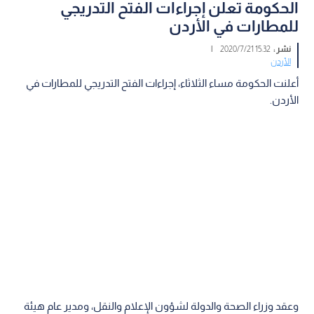
الحكومة تعلن إجراءات الفتح التدريجي
للمطارات في الأردن
نشر :
15:32 2020/7/21
|
الأردن
أعلنت الحكومة مساء الثلاثاء، إجراءات الفتح التدريجي للمطارات في
الأردن.
وعقد وزراء الصحة والدولة لشؤون الإعلام والنقل، ومدير عام هيئة