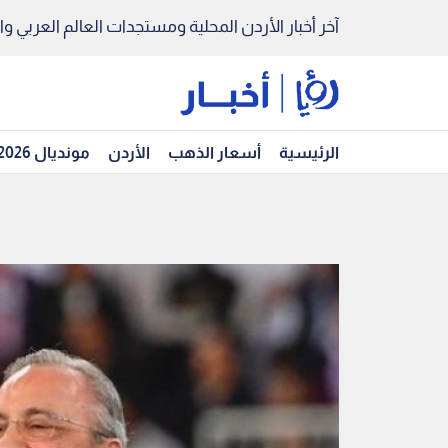
آخر أخبار الأردن المحلية ومستجدات العالم العربي والد
الرئيسية
أسعار الذهب
الأردن
مونديال 2026