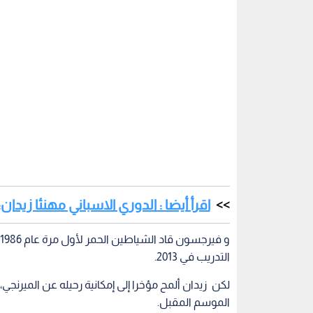
اقرأ أيضا : الدوري الاسباني مهنئا زيدان:
التدريب في 2013.
لكن زيدان ألمح مؤخرا إلى إمكانية رحيله عن الميرنج
الموسم المقبل.