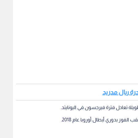
درة ريال مدريد
يلة تعادل فترة فيرجسون في اليونايتد.
فوز بدوري أبطال أوروبا عام 2018.