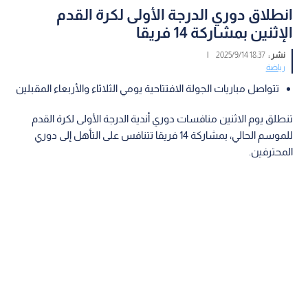
انطلاق دوري الدرجة الأولى لكرة القدم
الإثنين بمشاركة 14 فريقا
نشر :
18:37 2025/9/14
|
رياضة
تتواصل مباريات الجولة الافتتاحية يومي الثلاثاء والأربعاء المقبلين
تنطلق يوم الاثنين منافسات دوري أندية الدرجة الأولى لكرة القدم
للموسم الحالي، بمشاركة 14 فريقا تتنافس على التأهل إلى دوري
المحترفين.