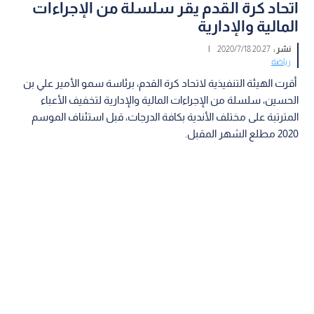
اتحاد كرة القدم يقر سلسلة من الإجراءات
المالية والإدارية
نشر :
20:27 2020/7/18
|
رياضة
أقرت الهيئة التنفيذية لاتحاد كرة القدم، برئاسة سمو الأمير علي بن
الحسين، سلسلة من الإجراءات المالية والإدارية لتخفيف الأعباء
المترتبة على مختلف الأندية بكافة الدرجات، قبل استئناف الموسم
2020 مطلع الشهر المقبل.