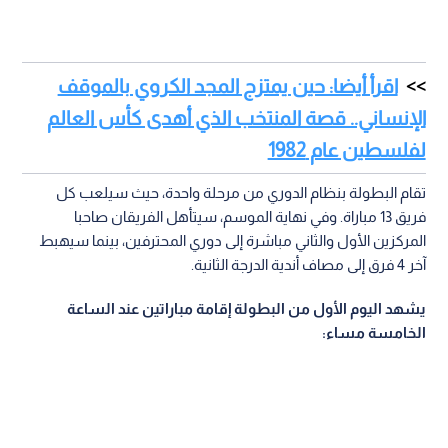
اقرأ أيضا: حين يمتزج المجد الكروي بالموقف
الإنساني.. قصة المنتخب الذي أهدى كأس العالم
لفلسطين عام 1982
تقام البطولة بنظام الدوري من مرحلة واحدة، حيث سيلعب كل
فريق 13 مباراة. وفي نهاية الموسم، سيتأهل الفريقان صاحبا
المركزين الأول والثاني مباشرة إلى دوري المحترفين، بينما سيهبط
آخر 4 فرق إلى مصاف أندية الدرجة الثانية.
يشهد اليوم الأول من البطولة إقامة مباراتين عند الساعة
الخامسة مساء: