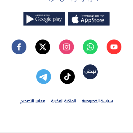
سياسة الخصوصية
الملكية الفكرية
معايير التصحيح