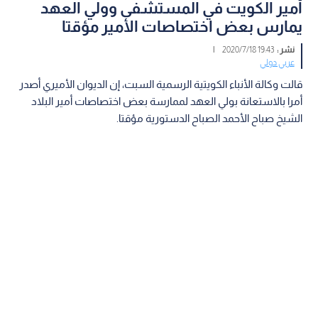
أمير الكويت في المستشفى وولي العهد
يمارس بعض اختصاصات الأمير مؤقتا
نشر :
19:43 2020/7/18
|
عربي دولي
قالت وكالة الأنباء الكويتية الرسمية السبت، إن الديوان الأميري أصدر
أمرا بالاستعانة بولي العهد لممارسة بعض اختصاصات أمير البلاد
الشيخ صباح الأحمد الصباح الدستورية مؤقتا.