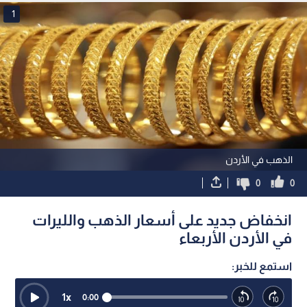
1
الذهب في الأردن
0
0
انخفاض جديد على أسعار الذهب والليرات
في الأردن الأربعاء
استمع للخبر:
1
x
0:00