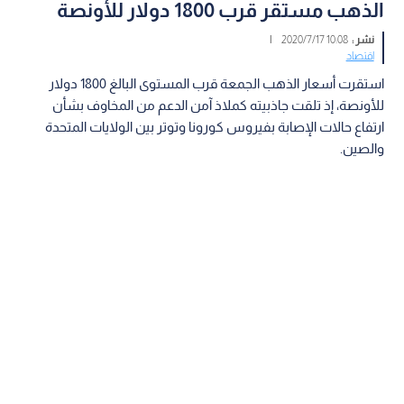
الذهب مستقر قرب 1800 دولار للأونصة
نشر :
10:08 2020/7/17
|
اقتصاد
استقرت أسعار الذهب الجمعة قرب المستوى البالغ 1800 دولار
للأونصة، إذ تلقت جاذبيته كملاذ آمن الدعم من المخاوف بشأن
ارتفاع حالات الإصابة بفيروس كورونا وتوتر بين الولايات المتحدة
والصين.