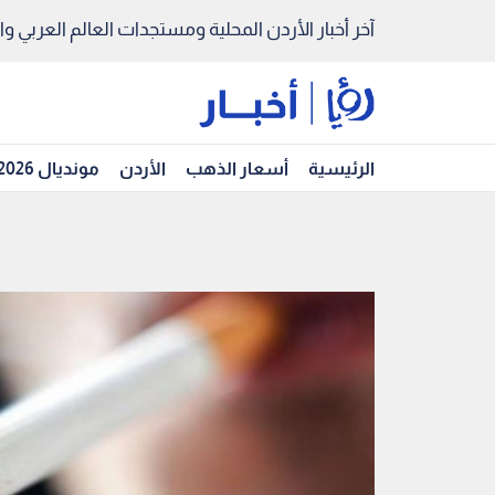
آخر أخبار الأردن المحلية ومستجدات العالم العربي والد
الرئيسية
أسعار الذهب
الأردن
مونديال 2026