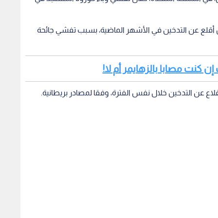
 أقلع عن التدخين في الأشهر الماضية، بسبب تفشي جائحة