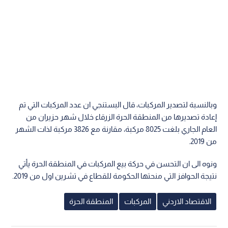
وبالنسبة لتصدير المركبات، قال البستنجي ان عدد المركبات التي تم
إعادة تصديرها من المنطقة الحرة الزرقاء خلال شهر حزيران من
العام الجاري بلغت 8025 مركبة، مقارنة مع 3826 مركبة لذات الشهر
من 2019.
ونوه الى ان التحسن في حركة بيع المركبات في المنطقة الحرة يأتي
نتيجة الحوافز التي منحتها الحكومة للقطاع في تشرين اول من 2019.
الاقتصاد الاردني
المركبات
المنطقة الحرة