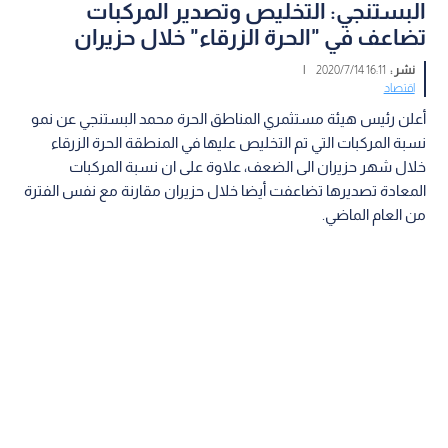
البستنجي: التخليص وتصدير المركبات
تضاعف في "الحرة الزرقاء" خلال حزيران
نشر :
16:11 2020/7/14
|
اقتصاد
أعلن رئيس هيئة مستثمري المناطق الحرة محمد البستنجي عن نمو
نسبة المركبات التي تم التخليص عليها في المنطقة الحرة الزرقاء
خلال شهر حزيران الى الضعف، علاوة على ان نسبة المركبات
المعادة تصديرها تضاعفت أيضا خلال حزيران مقارنة مع نفس الفترة
من العام الماضي.