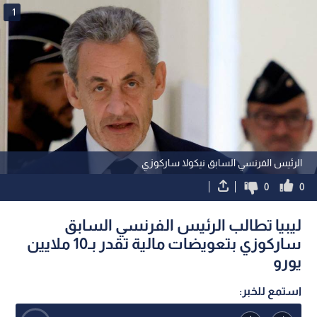
1
الرئيس الفرنسي السابق نيكولا ساركوزي
0
0
ليبيا تطالب الرئيس الفرنسي السابق
ساركوزي بتعويضات مالية تقدر بـ10 ملايين
يورو
استمع للخبر: