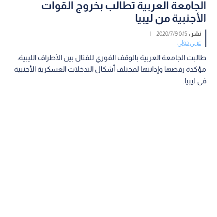
الجامعة العربية تطالب بخروج القوات
الأجنبية من ليبيا
نشر :
0:15 2020/7/9
|
عربي دولي
طالبت الجامعة العربية بالوقف الفوري للقتال بين الأطراف الليبية،
مؤكدة رفضها وإدانتها لمختلف أشكال التدخلات العسكرية الأجنبية
في ليبيا.