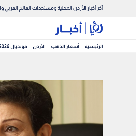
آخر أخبار الأردن المحلية ومستجدات العالم العربي والد
الرئيسية
أسعار الذهب
الأردن
مونديال 2026