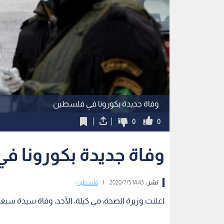
وفاة جديدة بكورونا في فلسطين
0
0
وفاة جديدة بكورونا 
نشر :
14:43 2020/7/5
|
فلسطين
اعلنت وزيرة الصحة، مي كيلة، الأحد، وفاة سيدة سبعين