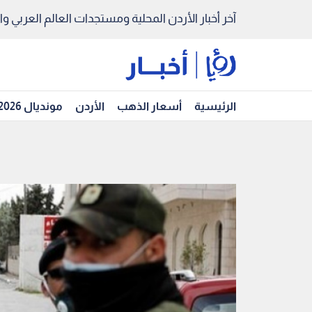
آخر أخبار الأردن المحلية ومستجدات العالم العربي والد
الرئيسية
أسعار الذهب
الأردن
مونديال 2026