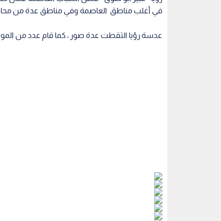
في أغلب مناطق العاصمة وفي مناطق عدة من محاف
عدسة رؤيا التقطت عدة صور ، كما قام عدد من الم