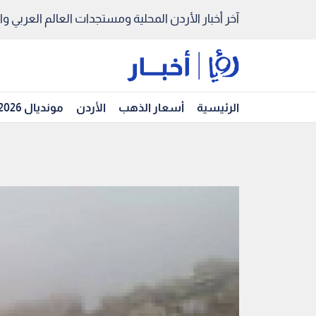
آخر أخبار الأردن المحلية ومستجدات العالم العربي والد
الرئيسية
أسعار الذهب
الأردن
مونديال 2026