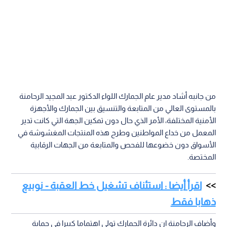
من جانبه أشاد مدير عام الجمارك اللواء الدكتور عبد المجيد الرحامنة
بالمستوى العالي من المتابعة والتنسيق بين الجمارك والأجهزة
الأمنية المختلفة، الأمر الذي حال دون تمكين الجهة التي كانت تدير
المعمل من خداع المواطنين وطرح هذه المنتجات المغشوشة في
الأسواق دون خضوعها للفحص والمتابعة من الجهات الرقابية
المختصة.
اقرأ أيضا : استئناف تشغيل خط العقبة - نوبيع
ذهابا فقط
وأضاف الرحامنة ان دائرة الجمارك تولي اهتماما كبيرا في حماية