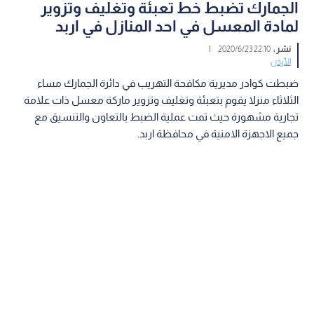
الجمارك تضبط خط تعبئة وتغليف وتزوير
لمادة المعسل في احد المنازل في اربد
نشر :
22:10 2020/6/23
|
الأردن
ضبطت كوادر مديرية مكافحة التهريب في دائرة الجمارك مساء
الثلاثاء منزلا يقوم بتعبئة وتغليف وتزوير ماركة معسل ذات علامة
تجارية مشهورة حيث تمت عملية الضبط بالتعاون والتنسيق مع
جميع الاجهزة الامنية في محافظة اربد.