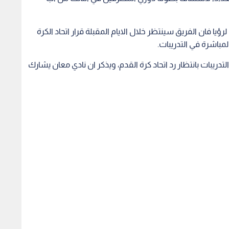
ا فان الفريق سينتظر خلال الايام المقبلة قرار اتحاد الكرة
مباشرة في التدريبات.
دريبات بانتظار رد اتحاد كرة القدم، ويذكر ان نادي معان يشارك