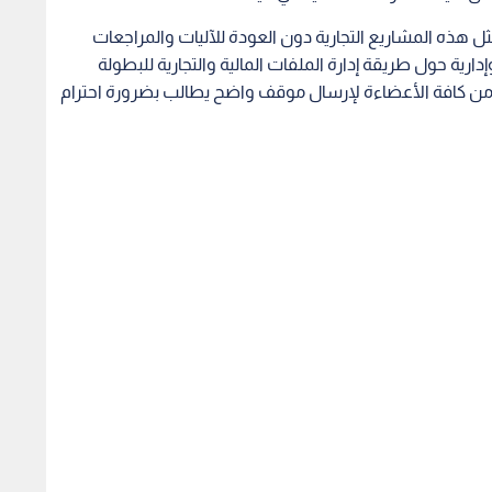
ثل هذه المشاريع التجارية دون العودة للآليات والمراجعات
دارية حول طريقة إدارة الملفات المالية والتجارية للبطولة
مل من كافة الأعضاءة لإرسال موقف واضح يطالب بضرورة احترام