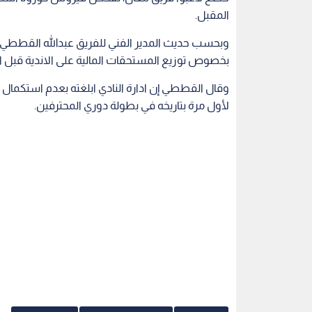
المقبل.
وبحسب حديث المدير الفني للفريق عبدالله القططي لرؤي
بخصوص توزيع المستحقات المالية على الاندية قبل ال
وقال القططي إن ادارة النادي ابلغته بعدم استكمال الت
لأول مرة بتاريخه في بطولة دوري المحترفين.