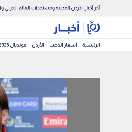
آخر أخبار الأردن المحلية ومستجدات العالم العربي والد
الرئيسية
أسعار الذهب
الأردن
مونديال 2026