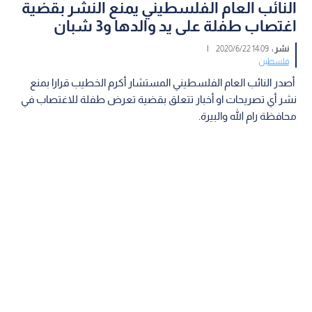
النائب العام الفلسطيني يمنع النشر بقضية
اغتصاب طفلة على يد والدها و3 شبان
نشر :
14:09 2020/6/22
|
فلسطين
أصدر النائب العام الفلسطيني المستشار أكرم الخطيب قرارا بمنع
نشر أي تصريحات او أخبار تتعلق بقضية تعرض طفلة للاغتصاب في
محافظة رام الله والبيرة.