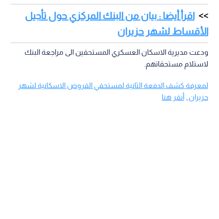
اقرأ أيضا : بيان من البنك المركزي حول تأجيل
الأقساط لشهر حزيران
ودعت مديرية الاسكان العسكري المستحقين الى مراجعة البنك
لاستلام مستحقاتهم.
لمعرفة كشف الدفعة الثانية لمستحقي القروض الاسكانية لشهر
حزيران.
.
أنقر هنا