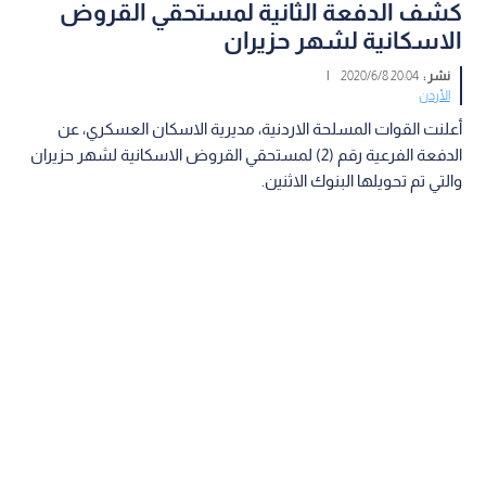
كشف الدفعة الثانية لمستحقي القروض
الاسكانية لشهر حزيران
نشر :
20:04 2020/6/8
|
الأردن
أعلنت القوات المسلحة الاردنية، مديرية الاسكان العسكري، عن
الدفعة الفرعية رقم (2) لمستحقي القروض الاسكانية لشهر حزيران
والتي تم تحويلها البنوك الاثنين.