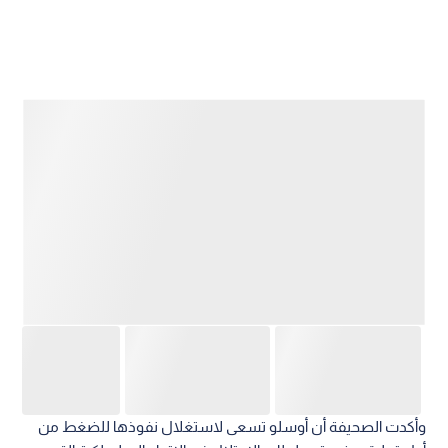
وأكدت الصحيفة أن أوسلو تسعى لاستغلال نفوذها للضغط من