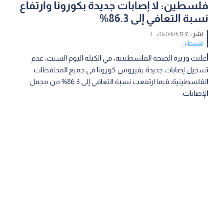
فلسطين: لا إصابات جديدة بكورونا وارتفاع
نسبة التعافي إلى 86.3%
نشر :
11:31 2020/6/6
|
فلسطين
أعلنت وزيرة الصحة الفلسطينية، مي الكيلة اليوم السبت، عدم
تسجيل إصابات جديدة بفيروس كورونا في جميع المحافظات
الفلسطينية، فيما ارتفعت نسبة التعافي إلى 86.3% من مجمل
الإصابات.