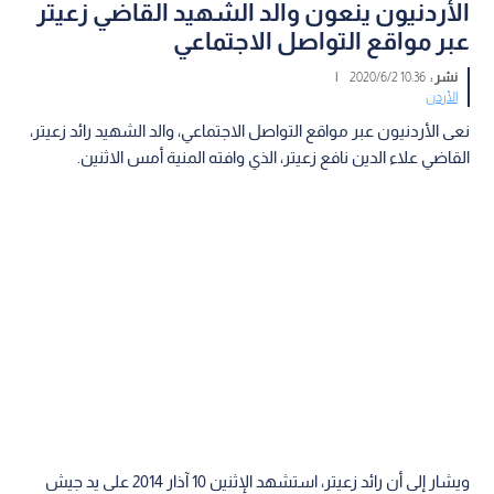
الأردنيون ينعون والد الشهيد القاضي زعيتر
عبر مواقع التواصل الاجتماعي
نشر :
10:36 2020/6/2
|
الأردن
نعى الأردنيون عبر مواقع التواصل الاجتماعي، والد الشهيد رائد زعيتر،
القاضي علاء الدين نافع زعيتر، الذي وافته المنية أمس الاثنين.
ويشار إلى أن رائد زعيتر، استشهد الإثنين 10 آذار 2014 على يد جيش