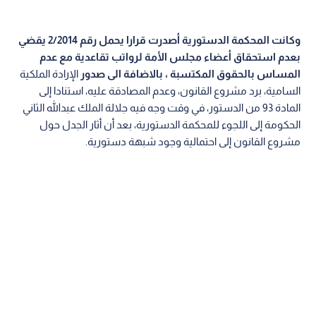
وكانت المحكمة الدستورية أصدرت قرارا يحمل رقم 2/2014 يقضي
بعدم استحقاق أعضاء مجلس الأمة لرواتب تقاعدية مع عدم
المساس بالحقوق المكتسبة ، بالاضافة الى صدور
الإرادة الملكية
السامية، برد مشروع القانون، وعدم المصادقة عليه، استنادا إلى
المادة 93 من الدستور، في وقت وجه فيه جلالة الملك عبدالله الثاني
الحكومة إلى اللجوء للمحكمة الدستورية، بعد أن أثار الجدل حول
مشروع القانون إلى احتمالية وجود شبهة دستورية.