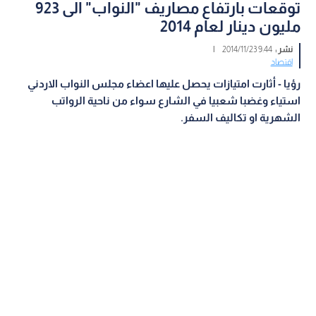
توقعات بارتفاع مصاريف "النواب" الى 923
مليون دينار لعام 2014
نشر :
9:44 2014/11/23
|
اقتصاد
رؤيا - أثارت امتيازات يحصل عليها اعضاء مجلس النواب الاردني
استياء وغضبا شعبيا في الشارع سواء من ناحية الرواتب
الشهرية او تكاليف السفر.