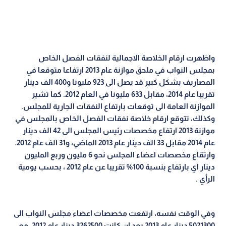
واظهرت ارقام الخلاصة الاجمالية لنفقات الفصل الخاص
بمجلس النواب في ملحق موازنة عام 2013 ارتفاعا متوقعا في
المصاريف بشكل كبير قد يصل الى 923 مليونا و400 الف دينار
تقريبا عام 2014، مقابل 633 مليونا في العام 2012. كما تشير
الموازنة العامة الى توقعات بارتفاع النفقات الجارية للمجلس.
وكذلك، تتوقع ارقام خلاصة نفقات الفصل الخاص بالمجلس في
موازنة 2013 ارتفاع مخصصات رئيس المجلس الى 42 الف دينار
عام 2014 مقابل 33 الف دينار عام 2013 الماضي، و31 الف عام 2012.
وارتقاع مخصصات اعضاء المجلس نحو 6 مليون وربع المليون
دينار اي بارتفاع بنسبة 100% تقريبا عن عام 2012 ، بحسب يومية
الرأي .
وفي الوقت نفسه، ارتفعت مخصصات اعضاء مجلس النواب الى
5021300 دينار عام 2013 بعد ان كانت 3262500 دينار عام 2012، مع