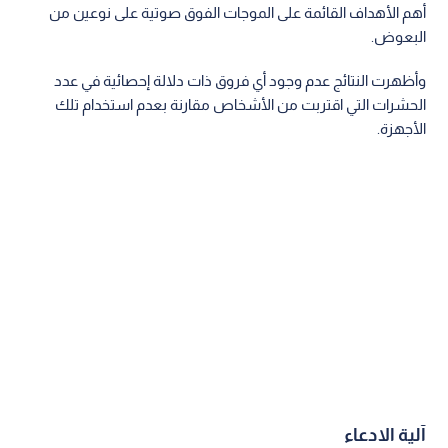
أهم الأهداف القائمة على الموجات الفوق صوتية على نوعين من
البعوض.
وأظهرت النتائج عدم وجود أي فروق ذات دلالة إحصائية في عدد
الحشرات التي اقتربت من الأشخاص مقارنة بعدم استخدام تلك
الأجهزة.
آلية الادعاء