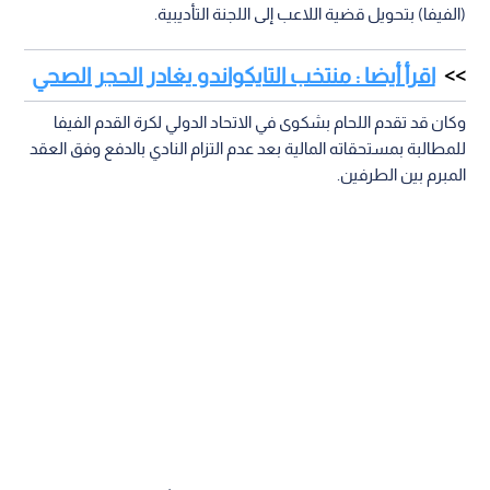
(الفيفا) بتحويل قضية اللاعب إلى اللجنة التأديبية.
اقرأ أيضا : منتخب التايكواندو يغادر الحجر الصحي
وكان قد تقدم اللحام بشكوى في الاتحاد الدولي لكرة القدم الفيفا
للمطالبة بمستحقاته المالية بعد عدم التزام النادي بالدفع وفق العقد
المبرم بين الطرفين.