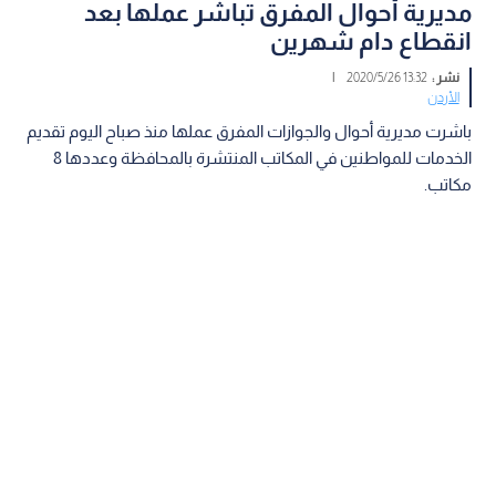
مديرية أحوال المفرق تباشر عملها بعد
انقطاع دام شهرين
نشر :
13:32 2020/5/26
|
الأردن
باشرت مديرية أحوال والجوازات المفرق عملها منذ صباح اليوم تقديم
الخدمات للمواطنين في المكاتب المنتشرة بالمحافظة وعددها 8
مكاتب.