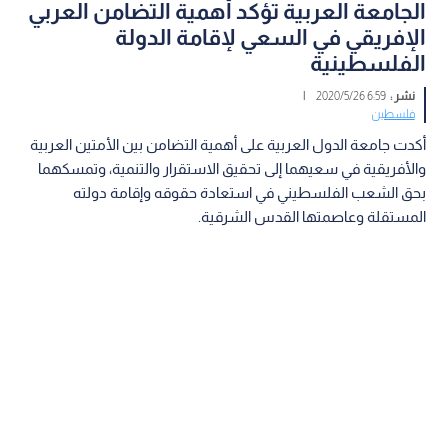
الجامعة العربية تؤكد أهمية التضامن العربي
الإفريقي في السعي لإقامة الدولة
الفلسطينية
نشر :
6:59 2020/5/26
|
فلسطين
أكدت جامعة الدول العربية على أهمية التضامن بين الأمتين العربية
والأفريقية في سعيهما إلى تحقيق الاستقرار والتنمية، وتمسكهما
بحق الشعب الفلسطيني في استعادة حقوقه وإقامة دولته
المستقلة وعاصمتها القدس الشرقية.