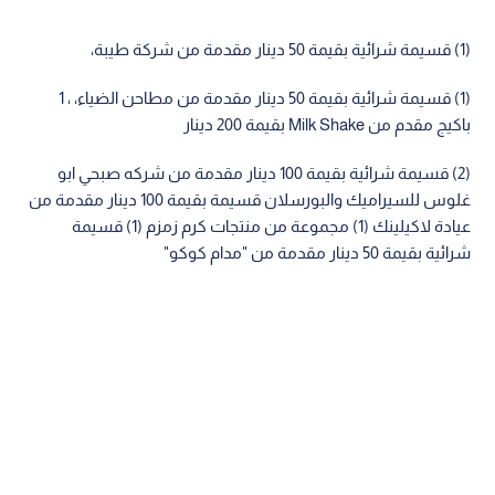
(1) قسيمة شرائية بقيمة 50 دينار مقدمة من شركة طيبة،
(1) قسيمة شرائية بقيمة 50 دينار مقدمة من مطاحن الضياء، ، 1
باكيج مقدم من Milk Shake بقيمة 200 دينار
(2) قسيمة شرائية بقيمة 100 دينار مقدمة من شركه صبحي ابو
غلوس للسيراميك والبورسلان قسيمة بقيمة 100 دينار مقدمة من
عيادة لاكيلينك (1) مجموعة من منتجات كرم زمزم (1) قسيمة
شرائية بقيمة 50 دينار مقدمة من "مدام كوكو"