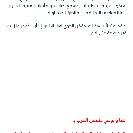
ستكون غربية نشطة السرعة، مع هبات قوية أحيانا و مثيرة للغبار و
ربما العواصف الرملية في المناطق الصحراوية.
و قد يمتد تأثير هذا المنخفض الجوي نهار الاثنين إلا أن الأمور ما زالت
غير واضحة حتى الان.
هذا و يوصي طقس العرب بـ: