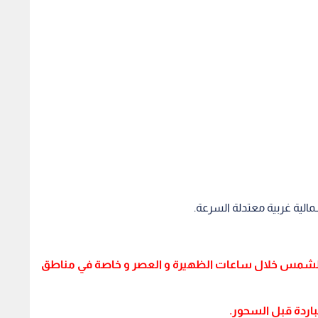
مالية غربية معتدلة السرعة.
ة الشمس خلال ساعات الظهيرة و العصر و خاصة في مناطق