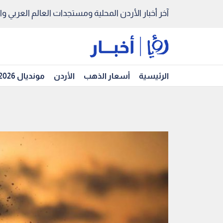
آخر أخبار الأردن المحلية ومستجدات العالم العربي والد
الرئيسية
أسعار الذهب
الأردن
مونديال 2026