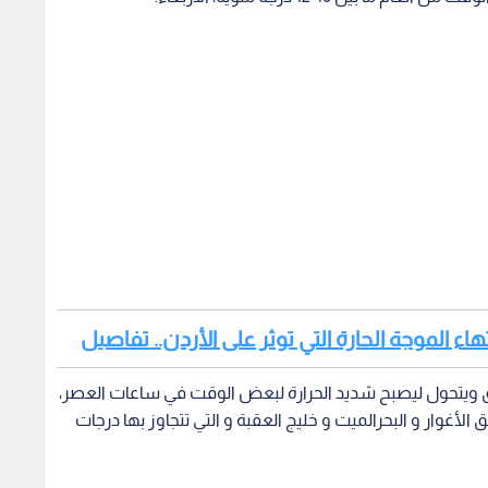
ء الموجة الحارة التي توثر على الأردن.. تفاصيل
ق ويتحول ليصبح شديد الحرارة لبعض الوقت في ساعات العصر،
أغوار و البحرالميت و خليج العقبة و التي تتجاوز بها درجات