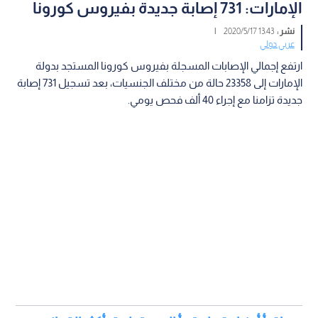
الإمارات: 731 إصابة جديدة بفيروس كورونا
نشر :
13:43 2020/5/17
|
عربي دولي
ارتفع إجمالي الإصابات المسجلة بفيروس كورونا المستجد بدولة
الإمارات إلى 23358 حالة من مختلف الجنسيات، بعد تسجيل 731 إصابة
جديدة تزامنا مع إجراء 40 ألف فحص يومي.