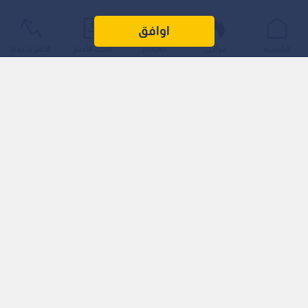
اوافق
الرئيسية
عواجل
المباشر
أحدث الأخبار
الأكثر شيوعًا