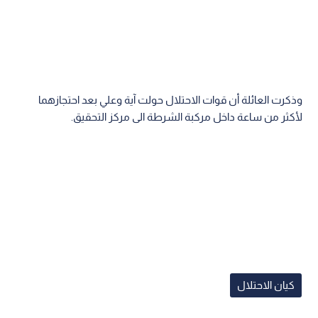
وذكرت العائلة أن قوات الاحتلال حولت آية وعلي بعد احتجازهما
لأكثر من ساعة داخل مركبة الشرطة الى مركز التحقيق.
كيان الاحتلال