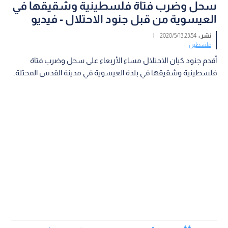
سحل وضرب فتاة فلسطينية وشقيقها في
العيسوية من قبل جنود الاحتلال - فيديو
نشر :
23:54 2020/5/13
|
فلسطين
أقدم جنود كيان الاحتلال مساء الأربعاء على سحل وضرب فتاة
فلسطينية وشقيقها في بلدة العيسوية في مدينة القدس المحتلة.