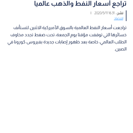
تراجع أسعار النفط والذهب عالميا
نشر :
16:31 2020/5/11
|
اقتصاد
تراجعت أسعار النفط العالمية بالسوق الأميركية الاثنين لتستأنف
خسائرها التي توقفت مؤقتا يوم الجمعة، تحت ضغط تجدد مخاوف
الطلب العالمي، خاصة بعد ظهور إصابات جديدة بفيروس كورونا في
الصين.