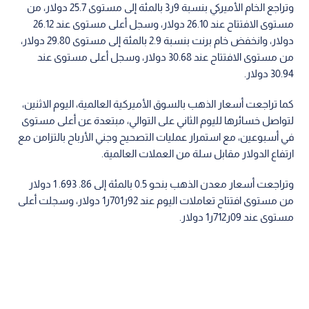
وتراجع الخام الأميركي بنسبة 9ر3 بالمئة إلى مستوى 25.7 دولار، من
مستوى الافتتاح عند 26.10 دولار، وسجل أعلى مستوى عند 26.12
دولار، وانخفض خام برنت بنسبة 2.9 بالمئة إلى مستوى 29.80 دولار،
من مستوى الافتتاح عند 30.68 دولار، وسجل أعلى مستوى عند
30.94 دولار.
كما تراجعت أسعار الذهب بالسوق الأميركية العالمية، اليوم الاثنين،
لتواصل خسائرها لليوم الثاني على التوالي، مبتعدة عن أعلى مستوى
في أسبوعين، مع استمرار عمليات التصحيح وجني الأرباح بالتزامن مع
ارتفاع الدولار مقابل سلة من العملات العالمية.
وتراجعت أسعار معدن الذهب بنحو 0.5 بالمئة إلى 86. 693. 1 دولار
من مستوى افتتاح تعاملات اليوم عند 92ر701ر1 دولار، وسجلت أعلى
مستوى عند 09ر712ر1 دولار.