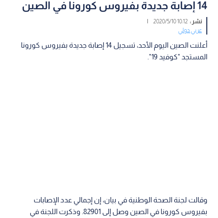
14 إصابة جديدة بفيروس كورونا في الصين
نشر :
10:12 2020/5/10
|
عربي دولي
أعلنت الصين اليوم الأحد، تسجيل 14 إصابة جديدة بفيروس كورونا
المستجد "كوفيد 19".
وقالت لجنة الصحة الوطنية في بيان، إن إجمالي عدد الإصابات
بفيروس كورونا في الصين وصل إلى 82901. وذكرت اللجنة في