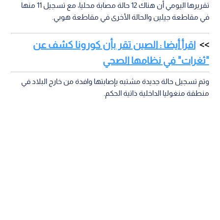
تقريرها اليومي أن هناك 12 حالة مصابة محليا، مع تسجيل 11 منها
في مقاطعة جيلين والحالة الأخرى في مقاطعة هوبي.
اقرأ أيضا : الصين تقر بأن كورونا كشف عن
"ثغرات" في نظامها الصحي
وتم تسجيل حالة جديدة مشتبه بإصابتها وافدة من خارج البلاد في
منطقة منغوليا الداخلية ذاتية الحكم.