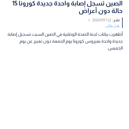
الصين تسجل إصابة واحدة جديدة كورونا 15
حالة دون أعراض
نشر :
7:22 2020/5/9
|
عربي دولي
أظهرت بيانات لجنة الصحة الوطنية في الصين السبت تسجيل إصابة
جديدة واحدة بفيروس كورونا يوم الجمعة دون تغيير عن يوم
الخميس.