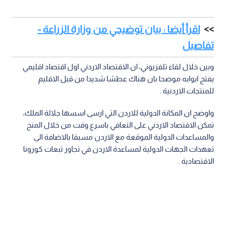
اقرأ أيضا : بيان توضيحي من وزارة الزراعة -
تفاصيل
وبين خلال لقاء تلفزيوني، ان الاقتصاد الاردني اول اقتصاد اقليمي
يفتح ابوابه موضحا بان هناك عطشا شديدا من قبل الاقليم
للمنتجات الاردنية .
واوضح ان المكانة الدولية للاردن التي ارسى اسسها جلالة الملك،
تمكن الاقتصاد الاردني على التعافي باسرع وقت من خلال المنح
والمساعدات الدولية الموقعة مع الاردن مسبقا بالاضافة الى
تعهدات الجهات الدولية لمساعدة الاردن في تجاوز تبعات كورونا
الاقتصادية .