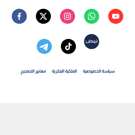
سياسة الخصوصية
الملكية الفكرية
معايير التصحيح
وريا تعلن تحقيق الاكتفاء الذاتي من القمح بإنتاج يتجاوز...