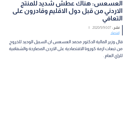
العسعس: هناك عطش شديد للمنتج
الاردني من قبل دول الاقليم وقادرون على
التعافي
نشر :
0:07 2020/5/9
|
اقتصاد
قال وزير المالية الدكتور محمد العسعس ان السبيل الوحيد للخروج
من تبعات ازمة كورونا الاقتصادية على الاردن المصارحة والشفافية
للراي العام .