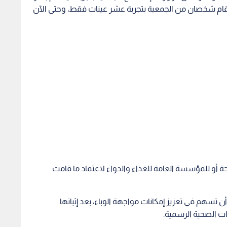
ن، وقام شخصان من الجمعية بتجربة عشر عينات فقط، وحتى الآن
ة أو للمؤسسة العامة للغذاء والدواء لاعتماد ما قامت
 تسهم في تعزيز إمكانات مواجهة الوباء، بعد إثباتها
ات الصحية الرسمية.