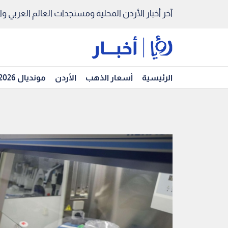
آخر أخبار الأردن المحلية ومستجدات العالم العربي والد
الرئيسية
أسعار الذهب
الأردن
مونديال 2026