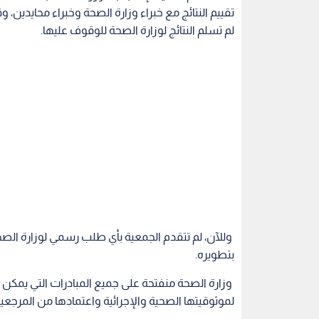
تقييم النتائج مع خبراء وزارة الصحة وخبراء محايدي
لم تسلم النتائج لوزارة الصحة للوقوف عليها.
وللآن، لم تتقدم الجمعية بأي طلب رسمي لوزارة الصح
بتطويره.
وزارة الصحة منفتحة على جميع المبادرات التي يمكن أن
لموثوقيتها الصحية والإجرائية واعتمادها من المرجعي