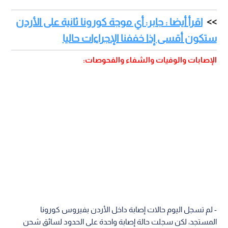
اقرأ أيضا : جابر: أي موجة كورونا ثانية على الأردن
ستكون أقسى إذا خففنا الإجراءات حاليا
الإصابات والوفيات والشفاء والفحوصات:
- لم تسجل اليوم حالات إصابة داخل الأردن بفيروس كورونا
المستجد، لكن سجلت حالة إصابة واحدة على الحدود لسائق شحن