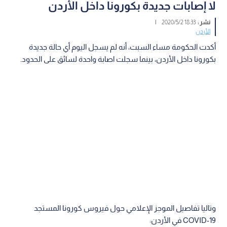
لا إصابات جديدة بكورونا داخل الأردن
نشر :
18:33 2020/5/2
|
الأردن
أكدت الحكومة مساء السبت، أنه لم يسجل اليوم أي حالة جديدة
بكورونا داخل الأردن، بينما سجلت اصابة واحدة لسائق على الحدود.
وتاليا تفاصيل الموجز الإعلامي حول فيروس كورونا المستجد
COVID-19 في الأردن: