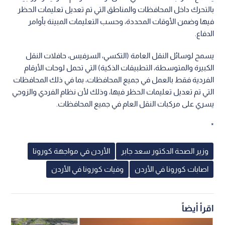
بالتحرك داخل المحافظات والمناطق التي تم تعديل تعليمات الحظر
فيها وضمن الأوقات المحددة، وحسب التعليمات المبينة بأوامر
الدفاع.
يسمح لوسائل النقل العامة (التكسي، السرفيس، حافلات النقل
الكبيرة والمتوسطة، التطبيقات الذكية) التي تحمل لوحات الأرقام
الفردية فقط بالعمل في جميع المحافظات، بما في ذلك المحافظات
التي تم تعديل تعليمات الحظر فيها، وذلك لأن نظام الفردي والزوجي
يسري على مركبات النقل العام في جميع المحافظات.
*
وزير الصحة الدكتور سعد جابر
الأردن في مواجهة كورونا
اصابات كورونا في الأردن
وفيات كورونا في الأردن
اقرأ أيضاً