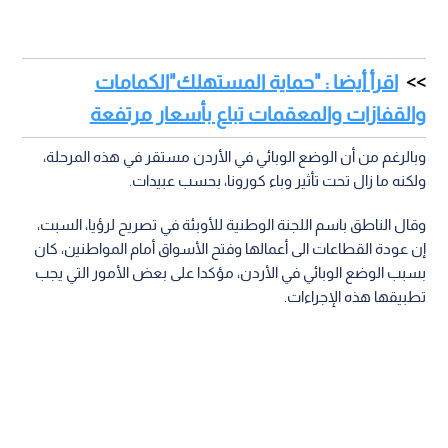
اقرأ أيضا : "حماية المستهلك"الكمامات
والقفازات والمعقمات تباع بأسعار مرتفعة
وبالرغم من أن الوضع الوبائي في الأردن مستقر في هذه المرحلة،
ولكنه ما زال تحت تأثير وباء كورونا، بحسب عبيدات.
وقال الناطق باسم اللجنة الوطنية للأوبئة في تصريح لرؤيا، السبت،
إن عودة القطاعات الى أعمالها وفتح الأسواق أمام المواطنين، كان
بسبب الوضع الوبائي في الأردن، مؤكدا على بعض الأمور التي يجب
تطبيقها هذه الإجراءات.