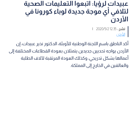
عبيدات لرؤيا: اتبعوا التعليمات الصحية
لتلافي أي موجة جديدة لوباء كورونا في
الأردن
نشر :
12:35 2020/5/2
|
الأردن
أكد الناطق باسم اللجنة الوطنية للأوبئة، الدكتور نذير عبيدات، إن
الأردن يواجه تحديين جديدين يتمثلان بعودة القطاعات المختلفة إلى
أعمالها بشكل تدريجي، وكذلك العودة المرتقبة لآلاف الطلبة
والعالقين في الخارج إلى المملكة.