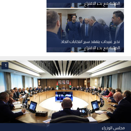
الطلبة مع بدء الاقتراع
نذير عبيدات يتفقد سير انتخابات اتحاد
الطلبة مع بدء الاقتراع
1
مجلس الوزراء