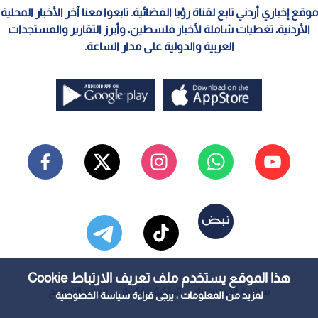
موقع إخباري أردني تابع لقناة رؤيا الفضائية. تابعوا معنا آخر الأخبار المحلية
الأردنية، تغطيات شاملة لأخبار فلسطين، وأبرز التقارير والمستجدات
العربية والدولية على مدار الساعة.
هذا الموقع يستخدم ملف تعريف الارتباط Cookie
سياسة الخصوصية
الملكية الفكرية
معايير التصحيح
لمزيد من المعلومات ، يرجى قراءة
سياسة الخصوصية